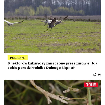
POLECANE
6 hektarów kukurydzy zniszczone przez żurawie. Jak
sobie poradził rolnik z Dolnego Śląska?
10