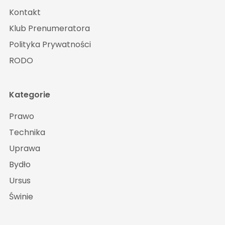
Kontakt
Klub Prenumeratora
Polityka Prywatności
RODO
Kategorie
Prawo
Technika
Uprawa
Bydło
Ursus
Świnie