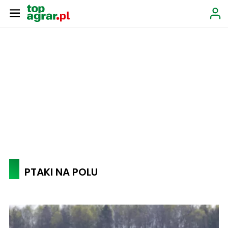
PTAKI NA POLU