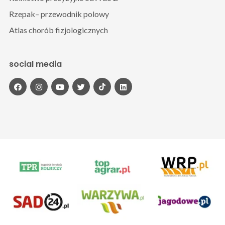
Rzepak– przewodnik polowy
Atlas chorób fizjologicznych
social media