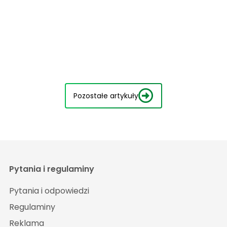
Pozostałe artykuły
Pytania i regulaminy
Pytania i odpowiedzi
Regulaminy
Reklama