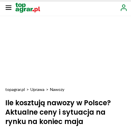
topagrar.pl
>
Uprawa
>
Nawozy
Ile kosztują nawozy w Polsce?
Aktualne ceny i sytuacja na
rynku na koniec maja