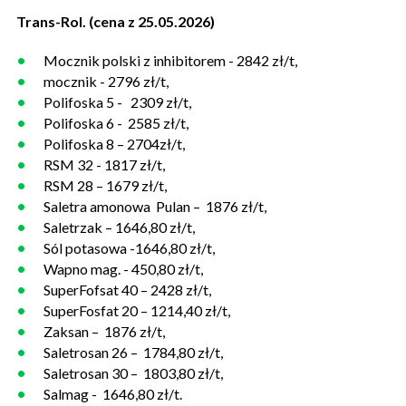
Trans-Rol. (cena z 25.05.2026)
Mocznik polski z inhibitorem - 2842 zł/t,
mocznik - 2796 zł/t,
Polifoska 5 - 2309 zł/t,
Polifoska 6 - 2585 zł/t,
Polifoska 8 – 2704zł/t,
RSM 32 - 1817 zł/t,
RSM 28 – 1679 zł/t,
Saletra amonowa Pulan – 1876 zł/t,
Saletrzak – 1646,80 zł/t,
Sól potasowa -1646,80 zł/t,
Wapno mag. - 450,80 zł/t,
SuperFofsat 40 – 2428 zł/t,
SuperFosfat 20 – 1214,40 zł/t,
Zaksan – 1876 zł/t,
Saletrosan 26 – 1784,80 zł/t,
Saletrosan 30 – 1803,80 zł/t,
Salmag - 1646,80 zł/t.