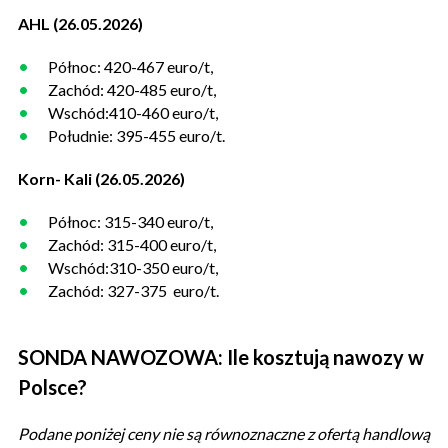
AHL (26.05.2026)
Północ: 420-467 euro/t,
Zachód: 420-485 euro/t,
Wschód:410-460 euro/t,
Południe: 395-455 euro/t.
Korn- Kali (26.05.2026)
Północ: 315-340 euro/t,
Zachód: 315-400 euro/t,
Wschód:310-350 euro/t,
Zachód: 327-375 euro/t.
SONDA NAWOZOWA: Ile kosztują nawozy w
Polsce?
Podane poniżej ceny nie są równoznaczne z ofertą handlową