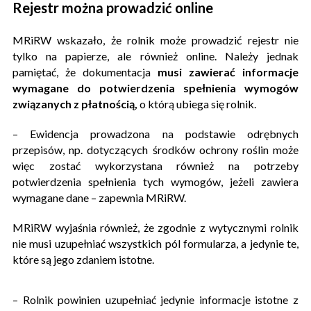
Rejestr można prowadzić online
MRiRW wskazało, że rolnik może prowadzić rejestr nie
tylko na papierze, ale również online. Należy jednak
pamiętać, że dokumentacja
musi zawierać informacje
wymagane do potwierdzenia spełnienia wymogów
związanych z płatnością,
o którą ubiega się rolnik.
– Ewidencja prowadzona na podstawie odrębnych
przepisów, np. dotyczących środków ochrony roślin może
więc zostać wykorzystana również na potrzeby
potwierdzenia spełnienia tych wymogów, jeżeli zawiera
wymagane dane – zapewnia MRiRW.
MRiRW wyjaśnia również, że zgodnie z wytycznymi rolnik
nie musi uzupełniać wszystkich pól formularza, a jedynie te,
które są jego zdaniem istotne.
– Rolnik powinien uzupełniać jedynie informacje istotne z