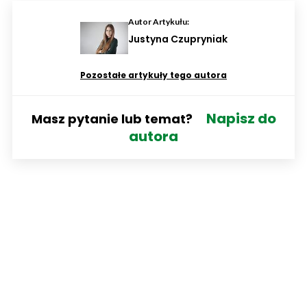
Autor Artykułu:
Justyna Czupryniak
Pozostałe artykuły tego autora
Napisz do
Masz pytanie lub temat?
autora