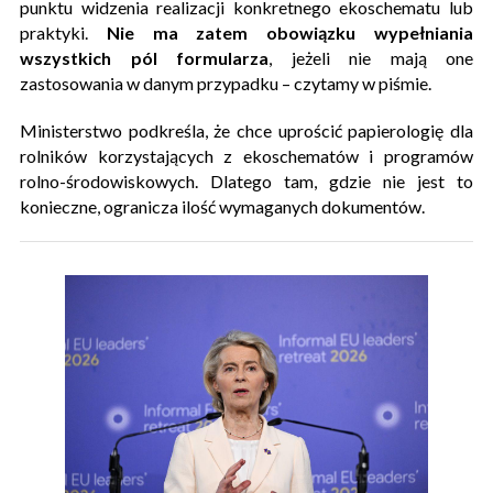
punktu widzenia realizacji konkretnego ekoschematu lub
praktyki.
Nie ma zatem obowiązku wypełniania
wszystkich pól formularza
, jeżeli nie mają one
zastosowania w danym przypadku – czytamy w piśmie.
Ministerstwo podkreśla, że chce uprościć papierologię dla
rolników korzystających z ekoschematów i programów
rolno-środowiskowych. Dlatego tam, gdzie nie jest to
konieczne, ogranicza ilość wymaganych dokumentów.