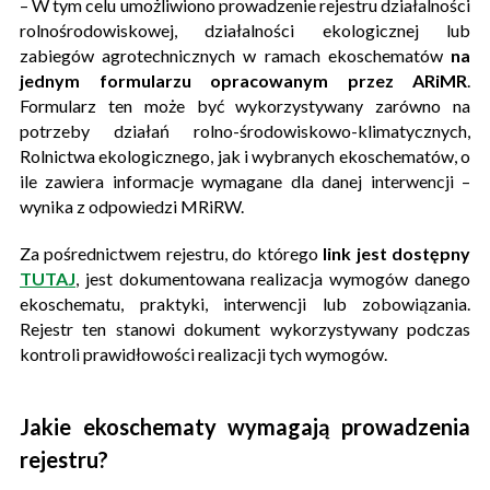
– W tym celu umożliwiono prowadzenie rejestru działalności
rolnośrodowiskowej, działalności ekologicznej lub
zabiegów agrotechnicznych w ramach ekoschematów
na
jednym formularzu opracowanym przez ARiMR
.
Formularz ten może być wykorzystywany zarówno na
potrzeby działań rolno-środowiskowo-klimatycznych,
Rolnictwa ekologicznego, jak i wybranych ekoschematów, o
ile zawiera informacje wymagane dla danej interwencji –
wynika z odpowiedzi MRiRW.
Za pośrednictwem rejestru, do którego
link jest dostępny
TUTAJ
, jest dokumentowana realizacja wymogów danego
ekoschematu, praktyki, interwencji lub zobowiązania.
Rejestr ten stanowi dokument wykorzystywany podczas
kontroli prawidłowości realizacji tych wymogów.
Jakie ekoschematy wymagają prowadzenia
rejestru?