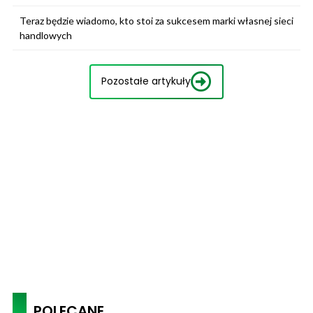
Teraz będzie wiadomo, kto stoi za sukcesem marki własnej sieci
handlowych
Pozostałe artykuły
POLECANE