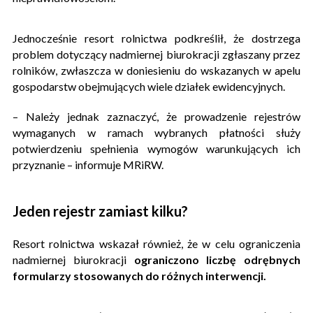
Jednocześnie resort rolnictwa podkreślił, że dostrzega
problem dotyczący nadmiernej biurokracji zgłaszany przez
rolników, zwłaszcza w doniesieniu do wskazanych w apelu
gospodarstw obejmujących wiele działek ewidencyjnych.
– Należy jednak zaznaczyć, że prowadzenie rejestrów
wymaganych w ramach wybranych płatności służy
potwierdzeniu spełnienia wymogów warunkujących ich
przyznanie – informuje MRiRW.
Jeden rejestr zamiast kilku?
Resort rolnictwa wskazał również, że w celu ograniczenia
nadmiernej biurokracji
ograniczono liczbę odrębnych
formularzy stosowanych do różnych interwencji.