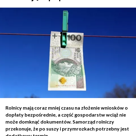
Rolnicy mają coraz mniej czasu na złożenie wniosków o
dopłaty bezpośrednie, a część gospodarstw wciąż nie
może domknąć dokumentów. Samorząd rolniczy
przekonuje, że po suszy i przymrozkach potrzebny jest
dodatkowy termin.