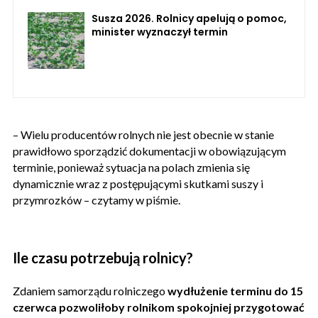
Susza 2026. Rolnicy apelują o pomoc,
minister wyznaczył termin
– Wielu producentów rolnych nie jest obecnie w stanie
prawidłowo sporządzić dokumentacji w obowiązującym
terminie, ponieważ sytuacja na polach zmienia się
dynamicznie wraz z postępującymi skutkami suszy i
przymrozków – czytamy w piśmie.
Ile czasu potrzebują rolnicy?
Zdaniem samorządu rolniczego
wydłużenie terminu do 15
czerwca pozwoliłoby rolnikom spokojniej przygotować