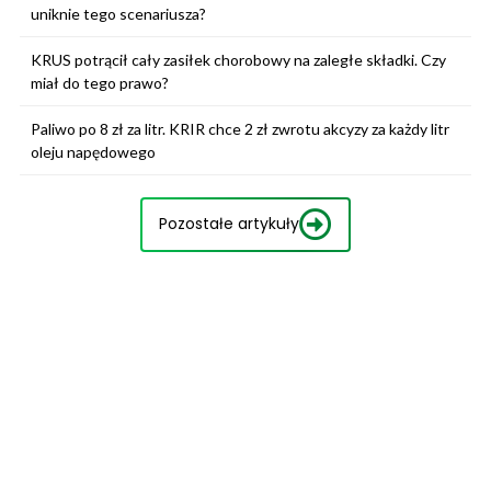
uniknie tego scenariusza?
KRUS potrącił cały zasiłek chorobowy na zaległe składki. Czy
miał do tego prawo?
Paliwo po 8 zł za litr. KRIR chce 2 zł zwrotu akcyzy za każdy litr
oleju napędowego
Pozostałe artykuły