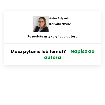
Autor Artykułu:
Kamila Szałaj
Pozostałe artykuły tego autora
Napisz do
Masz pytanie lub temat?
autora