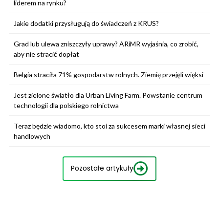
liderem na rynku?
Jakie dodatki przysługują do świadczeń z KRUS?
Grad lub ulewa zniszczyły uprawy? ARiMR wyjaśnia, co zrobić,
aby nie stracić dopłat
Belgia straciła 71% gospodarstw rolnych. Ziemię przejęli więksi
Jest zielone światło dla Urban Living Farm. Powstanie centrum
technologii dla polskiego rolnictwa
Teraz będzie wiadomo, kto stoi za sukcesem marki własnej sieci
handlowych
Pozostałe artykuły