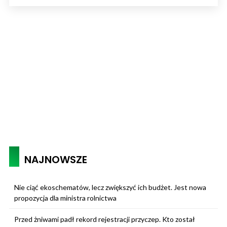
NAJNOWSZE
Nie ciąć ekoschematów, lecz zwiększyć ich budżet. Jest nowa
propozycja dla ministra rolnictwa
Przed żniwami padł rekord rejestracji przyczep. Kto został