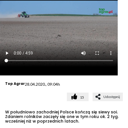
Top Agrar
28.04.2020., 09:04h
Udostępnij
15
W południowo zachodniej Polsce kończą się siewy soi.
Zdaniem rolników zaczęły się one w tym roku ok. 2 tyg.
wcześniej niż w poprzednich latach.