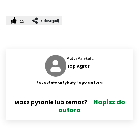
Udostępnij
15
Autor Artykułu:
Top Agrar
Pozostałe artykuły tego autora
Napisz do
Masz pytanie lub temat?
autora