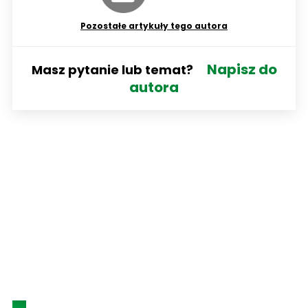
Pozostałe artykuły tego autora
Napisz do
Masz pytanie lub temat?
autora