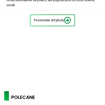
wynik
Pozostałe artykuły
POLECANE