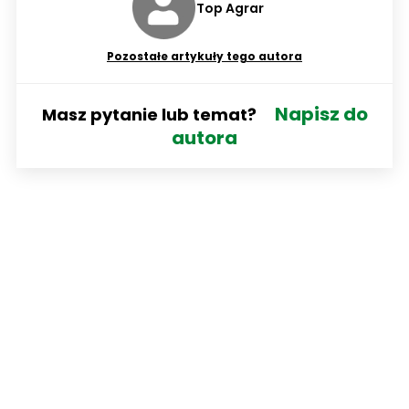
Top Agrar
Pozostałe artykuły tego autora
Napisz do
Masz pytanie lub temat?
autora