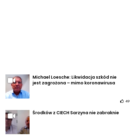
Michael Loesche: Likwidacja szkód nie
jest zagrożona – mimo koronawirusa
49
Środków z CIECH Sarzyna nie zabraknie