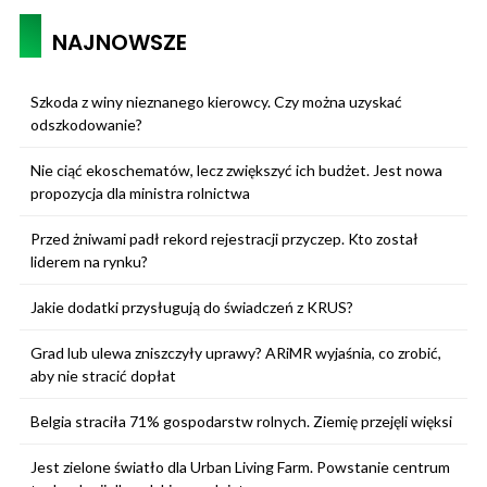
NAJNOWSZE
Szkoda z winy nieznanego kierowcy. Czy można uzyskać
odszkodowanie?
Nie ciąć ekoschematów, lecz zwiększyć ich budżet. Jest nowa
propozycja dla ministra rolnictwa
Przed żniwami padł rekord rejestracji przyczep. Kto został
liderem na rynku?
Jakie dodatki przysługują do świadczeń z KRUS?
Grad lub ulewa zniszczyły uprawy? ARiMR wyjaśnia, co zrobić,
aby nie stracić dopłat
Belgia straciła 71% gospodarstw rolnych. Ziemię przejęli więksi
Jest zielone światło dla Urban Living Farm. Powstanie centrum