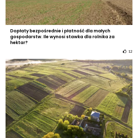
Dopłaty bezpośrednie i płatność dla małych
gospodarstw. Ile wynosi stawka dla rolnika za
hektar?
12