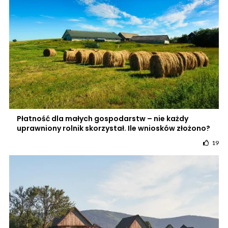
Płatność dla małych gospodarstw – nie każdy
uprawniony rolnik skorzystał. Ile wniosków złożono?
19