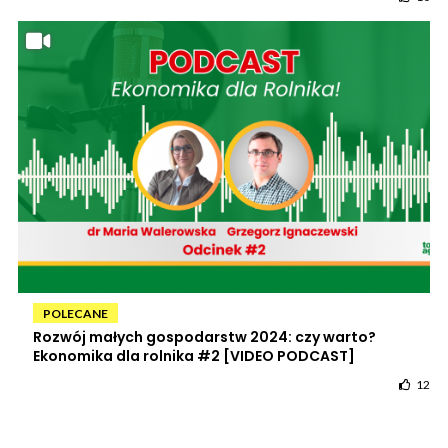
POLECANE
Rozwój małych gospodarstw 2024: czy warto?
Ekonomika dla rolnika #2 [VIDEO PODCAST]
12