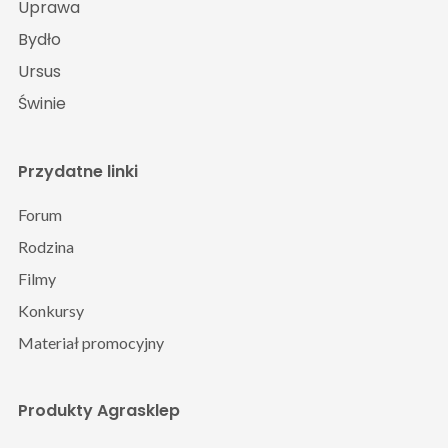
Uprawa
Bydło
Ursus
Świnie
Przydatne linki
Forum
Rodzina
Filmy
Konkursy
Materiał promocyjny
Produkty Agrasklep