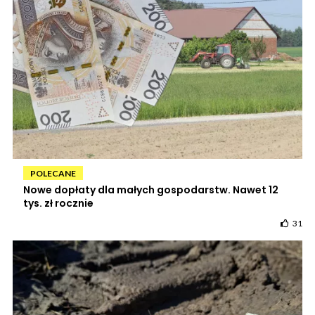
POLECANE
Nowe dopłaty dla małych gospodarstw. Nawet 12
tys. zł rocznie
31