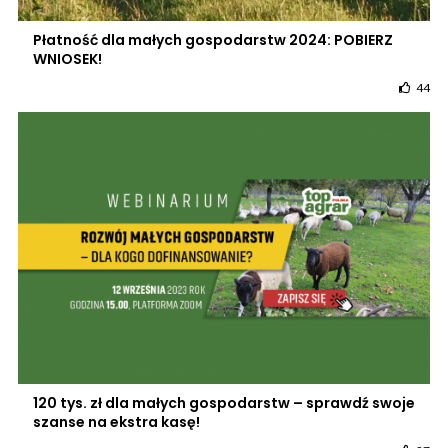
Płatność dla małych gospodarstw 2024: POBIERZ
WNIOSEK!
44
120 tys. zł dla małych gospodarstw – sprawdź swoje
szanse na ekstra kasę!