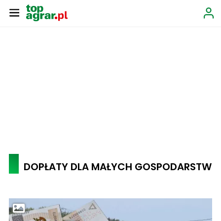
DOPŁATY DLA MAŁYCH GOSPODARSTW