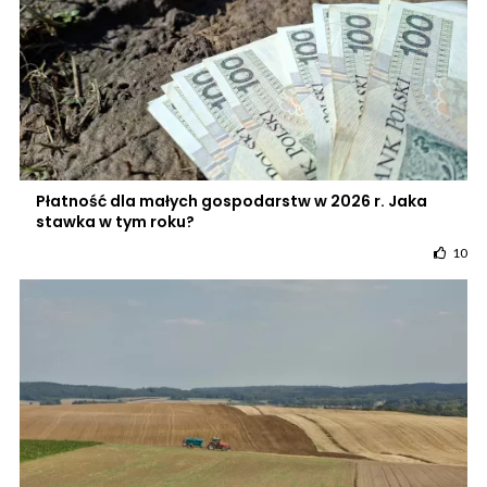
Płatność dla małych gospodarstw w 2026 r. Jaka
stawka w tym roku?
10