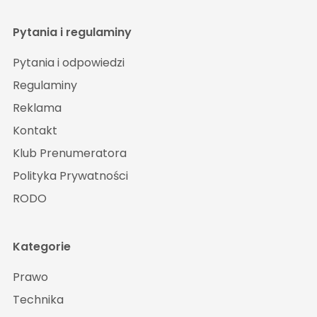
Pytania i regulaminy
Pytania i odpowiedzi
Regulaminy
Reklama
Kontakt
Klub Prenumeratora
Polityka Prywatności
RODO
Kategorie
Prawo
Technika