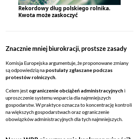
Rekordowy dług polskiego rolnika.
Kwota może zaskoczyć
Znacznie mniej biurokracji, prostsze zasady
Komisja Europejska argumentuje, że proponowane zmiany
są odpowiedzią na
postulaty zgłaszane podczas
protestów rolniczych
.
Celem jest
ograniczenie obciążeń administracyjnych
i
uproszczenie systemu wsparcia dla najmniejszych
gospodarstw. W praktyce oznacza to koncentrację kontroli
na większych gospodarstwach oraz ograniczenie
obowiązków administracyjnych dla tych najmniejszych.