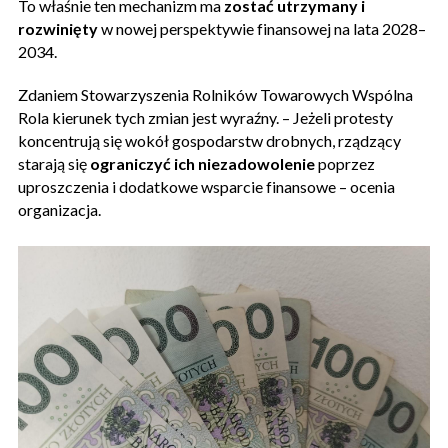
To właśnie ten mechanizm ma
zostać utrzymany i
rozwinięty
w nowej perspektywie finansowej na lata 2028–
2034.
Zdaniem Stowarzyszenia Rolników Towarowych Wspólna
Rola kierunek tych zmian jest wyraźny. – Jeżeli protesty
koncentrują się wokół gospodarstw drobnych, rządzący
starają się
ograniczyć ich niezadowolenie
poprzez
uproszczenia i dodatkowe wsparcie finansowe – ocenia
organizacja.