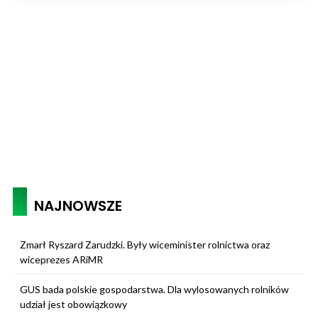
NAJNOWSZE
Zmarł Ryszard Zarudzki. Były wiceminister rolnictwa oraz
wiceprezes ARiMR
GUS bada polskie gospodarstwa. Dla wylosowanych rolników
udział jest obowiązkowy