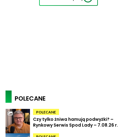
POLECANE
POLECANE
Czy tylko żniwa hamują podwyżki? –
Rynkowy Serwis Spod Lady – 7.08.26 r.
POLECANE