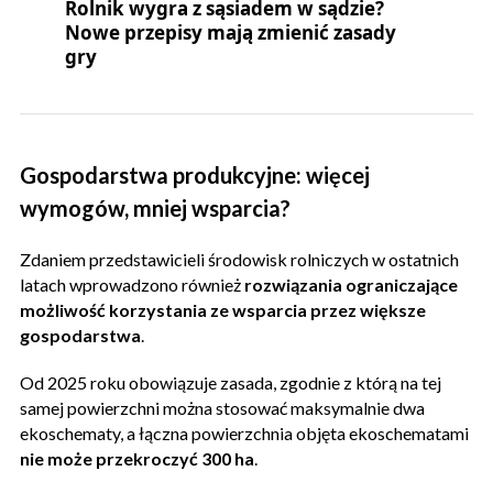
Rolnik wygra z sąsiadem w sądzie?
Nowe przepisy mają zmienić zasady
gry
Gospodarstwa produkcyjne: więcej
wymogów, mniej wsparcia?
Zdaniem przedstawicieli środowisk rolniczych w ostatnich
latach wprowadzono również
rozwiązania ograniczające
możliwość korzystania ze wsparcia przez większe
gospodarstwa
.
Od 2025 roku obowiązuje zasada, zgodnie z którą na tej
samej powierzchni można stosować maksymalnie dwa
ekoschematy, a łączna powierzchnia objęta ekoschematami
nie może przekroczyć 300 ha
.