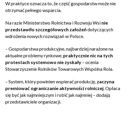
W praktyce oznacza to, że część gospodarstw może nie
otrzymać pełnego wsparcia.
Na razie Ministerstwo Rolnictwa i Rozwoju Wsi
nie
przedstawiło szczegółowych założeń
dotyczących
wdrożenia nowych rozwiązań w Polsce.
– Gospodarstwa produkcyjne, najbardziej narażone na
aktualne problemy rynkowe,
praktycznie nic na tych
protestach systemowo nie zyskały
– ocenia
Stowarzyszenie Rolników Towarowych Wspólna Rola.
– System, który powinien wspierać produkcję,
zaczyna
premiować ograniczanie aktywności rolniczej
. Opłaca
się być jak najmniejszym i robić jak najmniej – dodają
przedstawiciele organizacji.