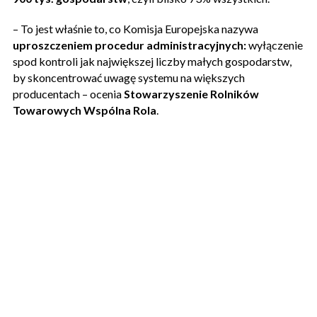
– To jest właśnie to, co Komisja Europejska nazywa
uproszczeniem procedur administracyjnych:
wyłączenie
spod kontroli jak największej liczby małych gospodarstw,
by skoncentrować uwagę systemu na większych
producentach – ocenia
Stowarzyszenie Rolników
Towarowych Wspólna Rola
.