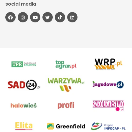
social media