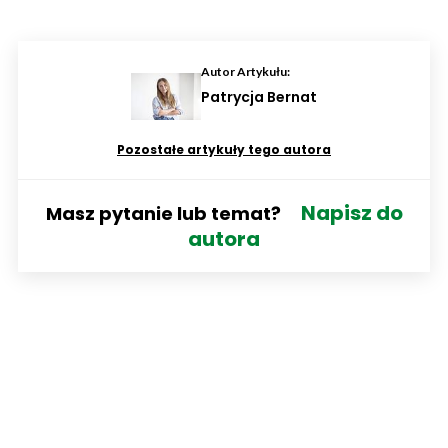
Autor Artykułu:
Patrycja Bernat
Pozostałe artykuły tego autora
Napisz do
Masz pytanie lub temat?
autora