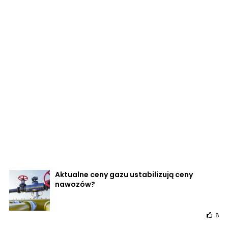
Aktualne ceny gazu ustabilizują ceny
nawozów?
8