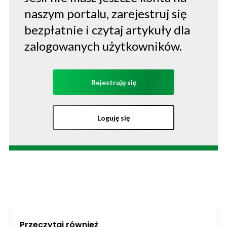
naszym portalu, zarejestruj się
bezpłatnie i czytaj artykuły dla
zalogowanych użytkowników.
Rejestruję się
Loguję się
Przeczytaj również