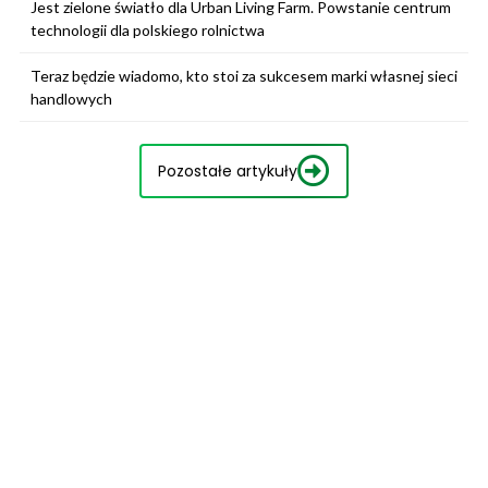
Jest zielone światło dla Urban Living Farm. Powstanie centrum
technologii dla polskiego rolnictwa
Teraz będzie wiadomo, kto stoi za sukcesem marki własnej sieci
handlowych
Pozostałe artykuły