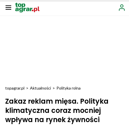
topagrar.pl
>
Aktualności
>
Polityka rolna
Zakaz reklam mięsa. Polityka
klimatyczna coraz mocniej
wpływa na rynek żywności