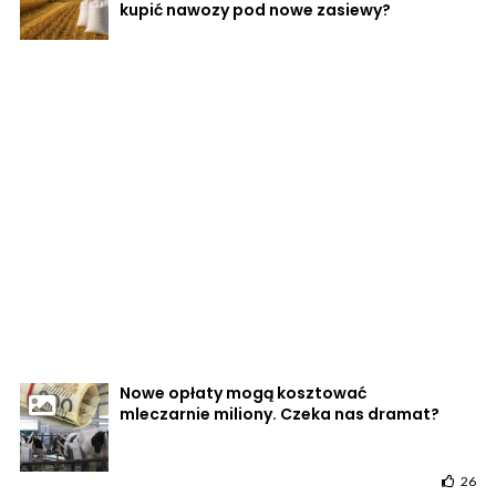
kupić nawozy pod nowe zasiewy?
Nowe opłaty mogą kosztować
mleczarnie miliony. Czeka nas dramat?
26