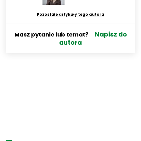
Pozostałe artykuły tego autora
Napisz do
Masz pytanie lub temat?
autora