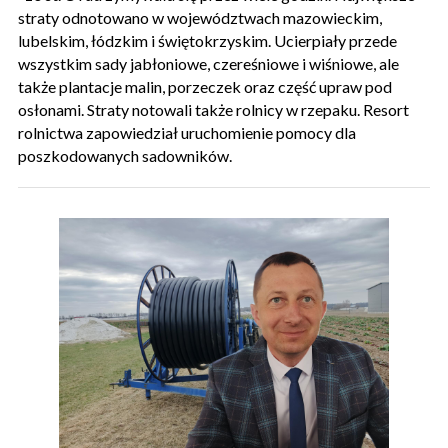
straty odnotowano w województwach mazowieckim,
lubelskim, łódzkim i świętokrzyskim. Ucierpiały przede
wszystkim sady jabłoniowe, czereśniowe i wiśniowe, ale
także plantacje malin, porzeczek oraz część upraw pod
osłonami. Straty notowali także rolnicy w rzepaku. Resort
rolnictwa zapowiedział uruchomienie pomocy dla
poszkodowanych sadowników.