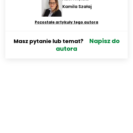
Kamila Szałaj
Pozostałe artykuły tego autora
Napisz do
Masz pytanie lub temat?
autora