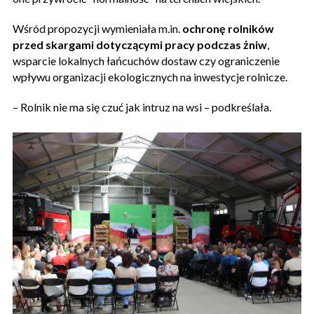
Wśród propozycji wymieniała m.in.
ochronę rolników
przed skargami dotyczącymi pracy podczas żniw
,
wsparcie lokalnych łańcuchów dostaw czy ograniczenie
wpływu organizacji ekologicznych na inwestycje rolnicze.
– Rolnik nie ma się czuć jak intruz na wsi – podkreślała.