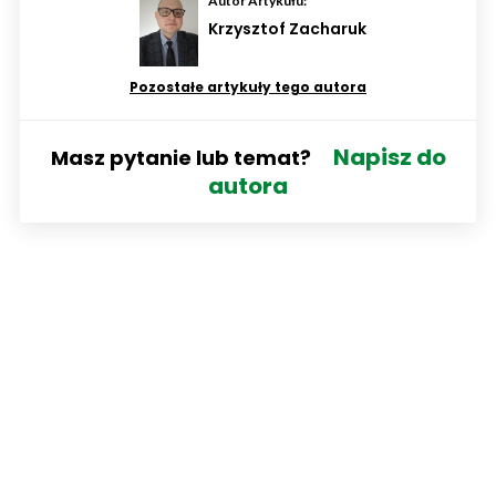
Autor Artykułu:
Krzysztof Zacharuk
Pozostałe artykuły tego autora
Napisz do
Masz pytanie lub temat?
autora