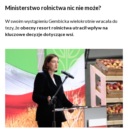
Ministerstwo rolnictwa nic nie może?
W swoim wystąpieniu Gembicka wielokrotnie wracała do
tezy, że
obecny resort rolnictwa utracił wpływ na
kluczowe decyzje dotyczące wsi
.