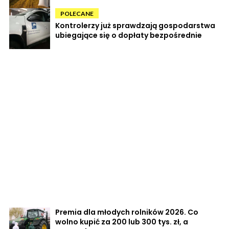
POLECANE
Kontrolerzy już sprawdzają gospodarstwa
ubiegające się o dopłaty bezpośrednie
Premia dla młodych rolników 2026. Co
wolno kupić za 200 lub 300 tys. zł, a