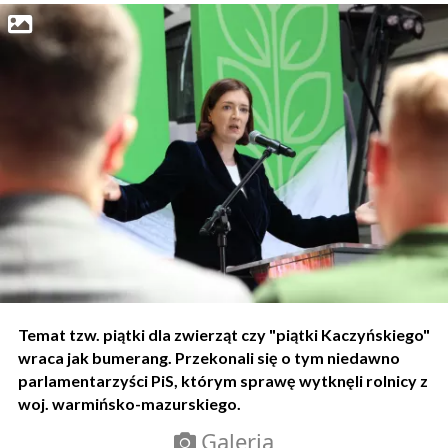
Temat tzw. piątki dla zwierząt czy "piątki Kaczyńskiego"
wraca jak bumerang. Przekonali się o tym niedawno
parlamentarzyści PiS, którym sprawę wytknęli rolnicy z
woj. warmińsko-mazurskiego.
Galeria