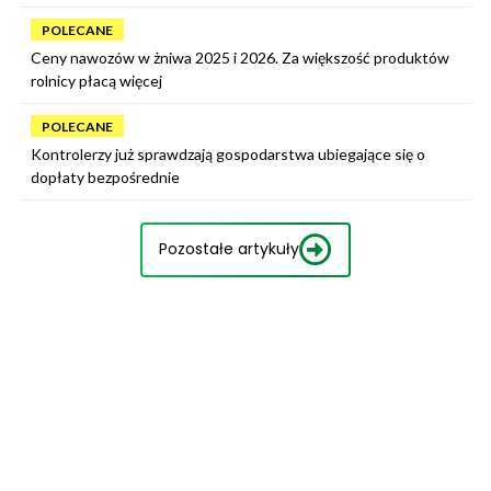
POLECANE
Ceny nawozów w żniwa 2025 i 2026. Za większość produktów
rolnicy płacą więcej
POLECANE
Kontrolerzy już sprawdzają gospodarstwa ubiegające się o
dopłaty bezpośrednie
Pozostałe artykuły