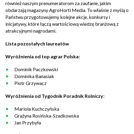
również naszym prenumeratorom za zaufanie, jakim
obdarzają magazyny AgroHorti Media. To właśnie z myślą o
Państwu przygotowujemy kolejne akcje, konkursy i
inicjatywy, które łączą wartościową wiedzę branżową z
atrakcyjnymi nagrodami.
Lista pozostałych laureatów
Wyróżnienia od top agrar Polska:
Dominik Paczkowski
Dominika Banasiak
Piotr Grzywacz
Wyróżnienia od Tygodnik Poradnik Rolniczy:
Mariola Kuchczyńska
Grażyna Rosińska-Szadkowska
Jan Przybyła