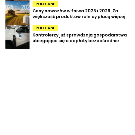
POLECANE
Ceny nawozów w żniwa 2025 i 2026. Za
większość produktów rolnicy płacą więcej
POLECANE
Kontrolerzy już sprawdzają gospodarstwa
ubiegające się o dopłaty bezpośrednie