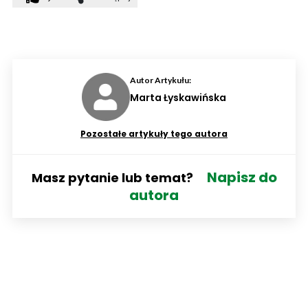
Autor Artykułu:
Marta Łyskawińska
Pozostałe artykuły tego autora
Napisz do
Masz pytanie lub temat?
autora