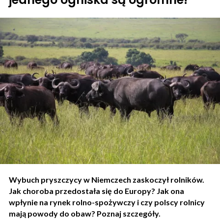
Wybuch pryszczycy w Niemczech zaskoczył rolników.
Jak choroba przedostała się do Europy? Jak ona
wpłynie na rynek rolno-spożywczy i czy polscy rolnicy
mają powody do obaw? Poznaj szczegóły.