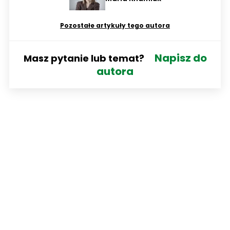
Pozostałe artykuły tego autora
Napisz do
Masz pytanie lub temat?
autora