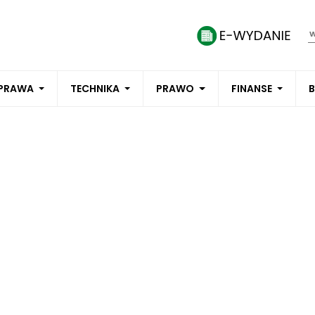
PRAWA
TECHNIKA
PRAWO
FINANSE