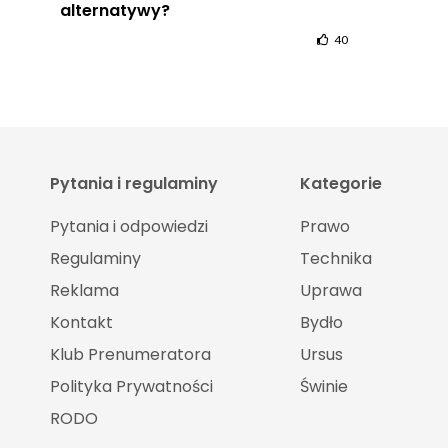
alternatywy?
40
Pytania i regulaminy
Kategorie
Pytania i odpowiedzi
Prawo
Regulaminy
Technika
Reklama
Uprawa
Kontakt
Bydło
Klub Prenumeratora
Ursus
Polityka Prywatności
Świnie
RODO