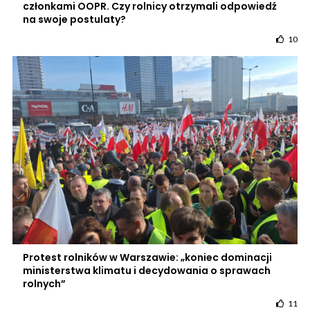
członkami OOPR. Czy rolnicy otrzymali odpowiedź
na swoje postulaty?
10
Protest rolników w Warszawie: „koniec dominacji
ministerstwa klimatu i decydowania o sprawach
rolnych”
11