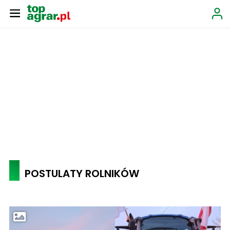
POSTULATY ROLNIKÓW