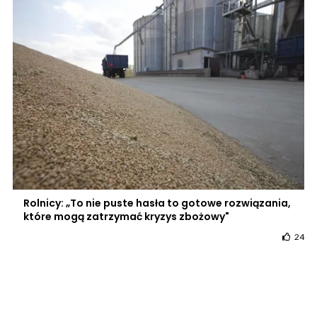
Rolnicy: „To nie puste hasła to gotowe rozwiązania,
które mogą zatrzymać kryzys zbożowy"
24