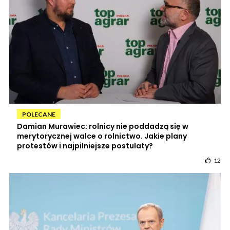
POLECANE
Damian Murawiec: rolnicy nie poddadzą się w
merytorycznej walce o rolnictwo. Jakie plany
protestów i najpilniejsze postulaty?
12