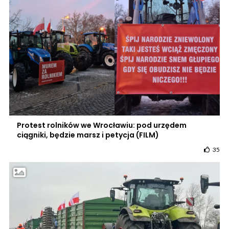
Protest rolników we Wrocławiu: pod urzędem
ciągniki, będzie marsz i petycja (FILM)
35