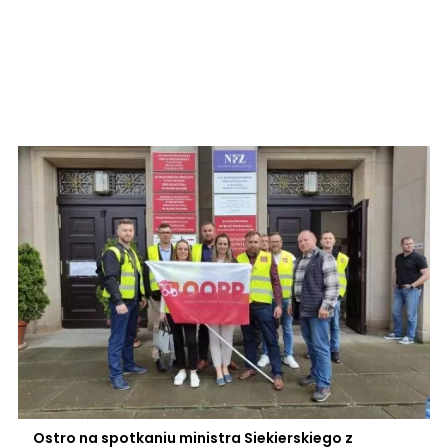
Ostro na spotkaniu ministra Siekierskiego z