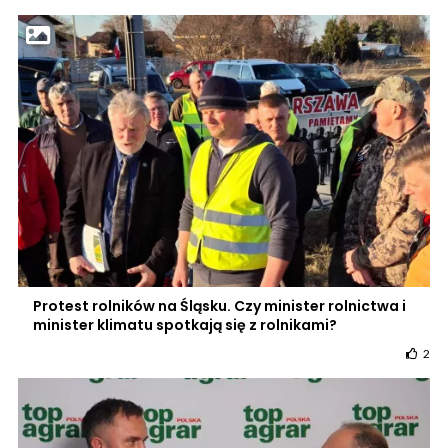
Protest rolników na Śląsku. Czy minister rolnictwa i
minister klimatu spotkają się z rolnikami?
2