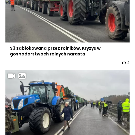
S3 zablokowana przez rolników. Kryzys w
gospodarstwach rolnych narasta
5