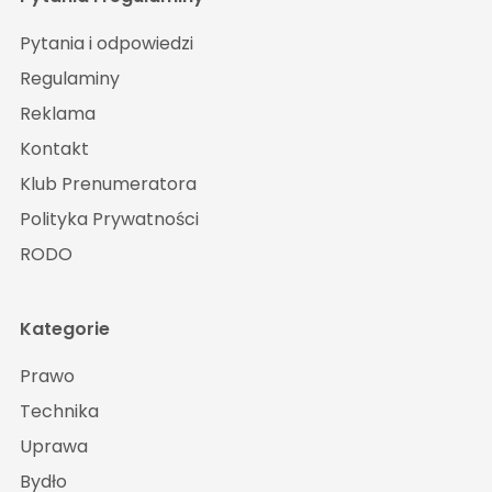
Pytania i odpowiedzi
Regulaminy
Reklama
Kontakt
Klub Prenumeratora
Polityka Prywatności
RODO
Kategorie
Prawo
Technika
Uprawa
Bydło