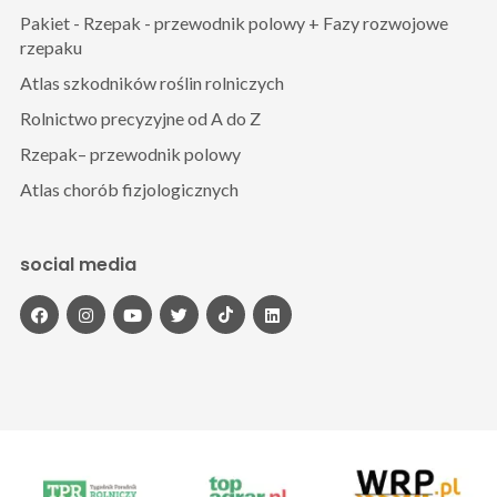
Pakiet - Rzepak - przewodnik polowy + Fazy rozwojowe
rzepaku
Atlas szkodników roślin rolniczych
Rolnictwo precyzyjne od A do Z
Rzepak– przewodnik polowy
Atlas chorób fizjologicznych
social media