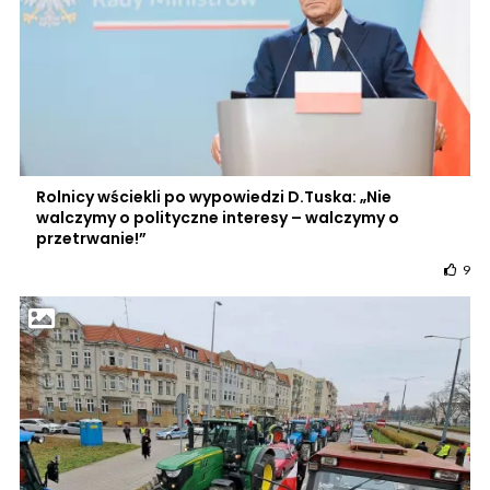
Rolnicy wściekli po wypowiedzi D.Tuska: „Nie
walczymy o polityczne interesy – walczymy o
przetrwanie!”
9