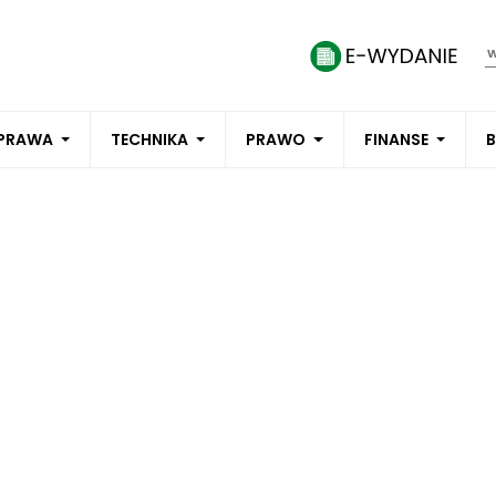
PRAWA
TECHNIKA
PRAWO
FINANSE