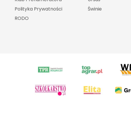
Polityka Prywatności
Świnie
RODO