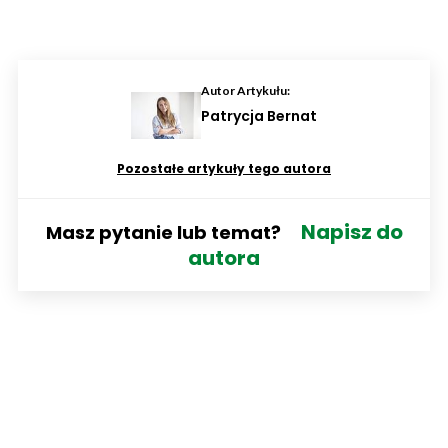
Autor Artykułu:
Patrycja Bernat
Pozostałe artykuły tego autora
Napisz do
Masz pytanie lub temat?
autora