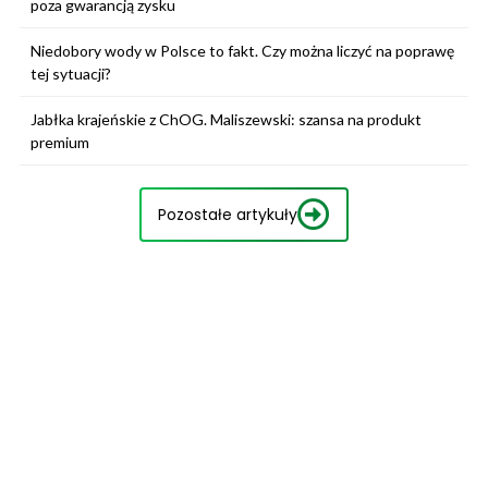
poza gwarancją zysku
Niedobory wody w Polsce to fakt. Czy można liczyć na poprawę
tej sytuacji?
Jabłka krajeńskie z ChOG. Maliszewski: szansa na produkt
premium
Pozostałe artykuły