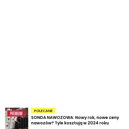
POLECANE
SONDA NAWOZOWA: Nowy rok, nowe ceny
nawozów? Tyle kosztują w 2024 roku