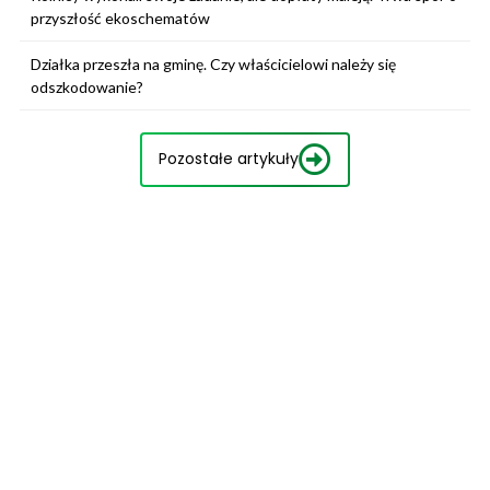
przyszłość ekoschematów
Działka przeszła na gminę. Czy właścicielowi należy się
odszkodowanie?
Pozostałe artykuły