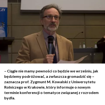
– Ciągle nie mamy pewności co będzie we wrześniu, jak
będziemy podróżować, a zwłaszcza gromadzić się –
zaznacza prof. Zygmunt M. Kowalski z Uniwersytetu
Rolniczego w Krakowie, który informuje o nowym
terminie konferencji o tematyce związanej z rozrodem
bydła.