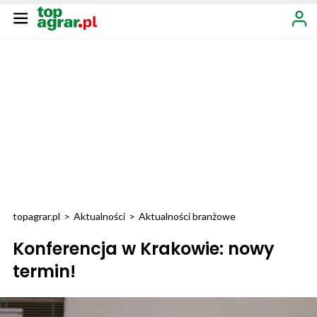
topagrar.pl
>
Aktualności
>
Aktualności branżowe
Konferencja w Krakowie: nowy
termin!