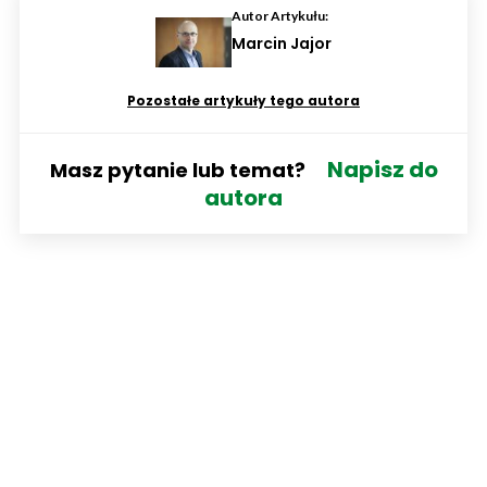
Autor Artykułu:
Marcin Jajor
Pozostałe artykuły tego autora
Napisz do
Masz pytanie lub temat?
autora