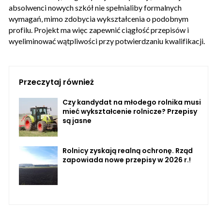
absolwenci nowych szkół nie spełnialiby formalnych
wymagań, mimo zdobycia wykształcenia o podobnym
profilu. Projekt ma więc zapewnić ciągłość przepisów i
wyeliminować wątpliwości przy potwierdzaniu kwalifikacji.
Przeczytaj również
Czy kandydat na młodego rolnika musi
mieć wykształcenie rolnicze? Przepisy
są jasne
Rolnicy zyskają realną ochronę. Rząd
zapowiada nowe przepisy w 2026 r.!