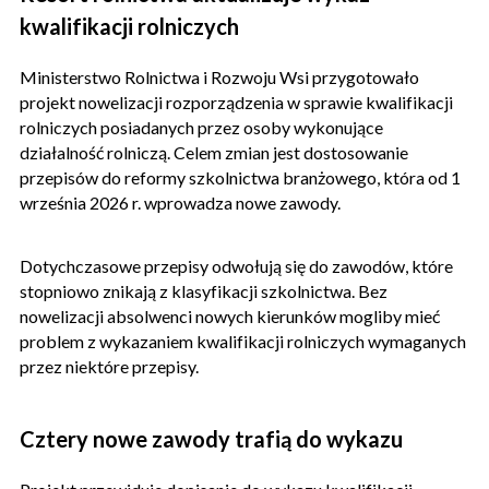
kwalifikacji rolniczych
Ministerstwo Rolnictwa i Rozwoju Wsi przygotowało
projekt nowelizacji rozporządzenia w sprawie kwalifikacji
rolniczych posiadanych przez osoby wykonujące
działalność rolniczą. Celem zmian jest dostosowanie
przepisów do reformy szkolnictwa branżowego, która od 1
września 2026 r. wprowadza nowe zawody.
Dotychczasowe przepisy odwołują się do zawodów, które
stopniowo znikają z klasyfikacji szkolnictwa. Bez
nowelizacji absolwenci nowych kierunków mogliby mieć
problem z wykazaniem kwalifikacji rolniczych wymaganych
przez niektóre przepisy.
Cztery nowe zawody trafią do wykazu