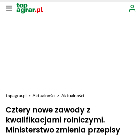
topagrar.pl
>
Aktualności
>
Aktualności
Cztery nowe zawody z
kwalifikacjami rolniczymi.
Ministerstwo zmienia przepisy