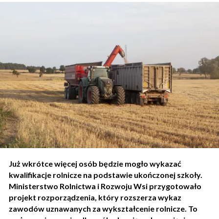
Już wkrótce więcej osób będzie mogło wykazać
kwalifikacje rolnicze na podstawie ukończonej szkoły.
Ministerstwo Rolnictwa i Rozwoju Wsi przygotowało
projekt rozporządzenia, który rozszerza wykaz
zawodów uznawanych za wykształcenie rolnicze. To