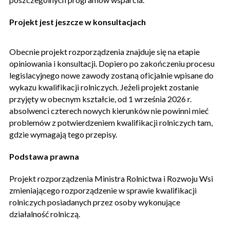
Projekt jest jeszcze w konsultacjach
Obecnie projekt rozporządzenia znajduje się na etapie
opiniowania i konsultacji. Dopiero po zakończeniu procesu
legislacyjnego nowe zawody zostaną oficjalnie wpisane do
wykazu kwalifikacji rolniczych. Jeżeli projekt zostanie
przyjęty w obecnym kształcie, od 1 września 2026 r.
absolwenci czterech nowych kierunków nie powinni mieć
problemów z potwierdzeniem kwalifikacji rolniczych tam,
gdzie wymagają tego przepisy.
Podstawa prawna
Projekt rozporządzenia Ministra Rolnictwa i Rozwoju Wsi
zmieniającego rozporządzenie w sprawie kwalifikacji
rolniczych posiadanych przez osoby wykonujące
działalność rolniczą.