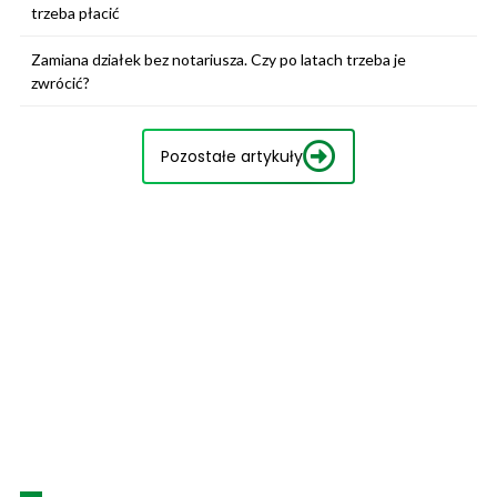
trzeba płacić
Zamiana działek bez notariusza. Czy po latach trzeba je
zwrócić?
Pozostałe artykuły