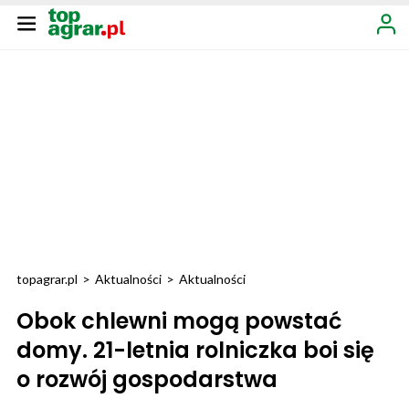
topagrar.pl
>
Aktualności
>
Aktualności
Obok chlewni mogą powstać
domy. 21-letnia rolniczka boi się
o rozwój gospodarstwa