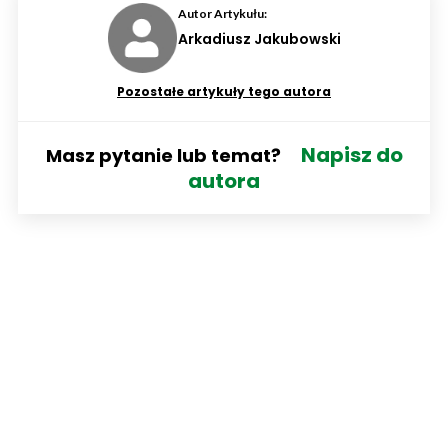
Autor Artykułu:
Arkadiusz Jakubowski
Pozostałe artykuły tego autora
Napisz do
Masz pytanie lub temat?
autora