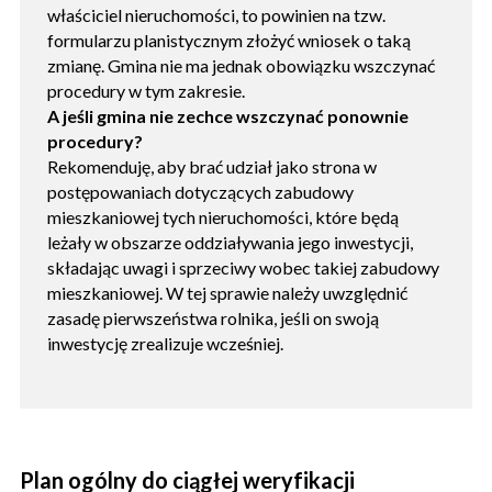
właściciel nieruchomości, to powinien na tzw.
formularzu planistycznym złożyć wniosek o taką
zmianę. Gmina nie ma jednak obowiązku wszczynać
procedury w tym zakresie.
A jeśli gmina nie zechce wszczynać ponownie
procedury?
Rekomenduję, aby brać udział jako strona w
postępowaniach dotyczących zabudowy
mieszkaniowej tych nieruchomości, które będą
leżały w obszarze oddziaływania jego inwestycji,
składając uwagi i sprzeciwy wobec takiej zabudowy
mieszkaniowej. W tej sprawie należy uwzględnić
zasadę pierwszeństwa rolnika, jeśli on swoją
inwestycję zrealizuje wcześniej.
Plan ogólny do ciągłej weryfikacji