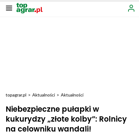
topagrar.pl
>
Aktualności
>
Aktualności
Niebezpieczne pułapki w
kukurydzy „złote kolby”: Rolnicy
na celowniku wandali!