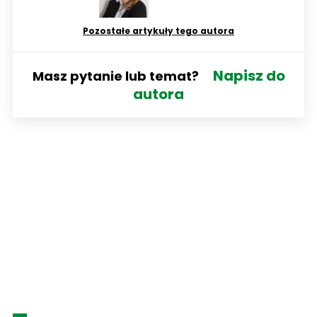
Pozostałe artykuły tego autora
Napisz do
Masz pytanie lub temat?
autora