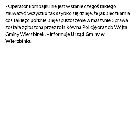
- Operator kombajnu nie jest w stanie czegoś takiego
zauważyć, wszystko tak szybko się dzieje, że jak sieczkarnia
coś takiego połknie, sieje spustoszenie w maszynie. Sprawa
została zgłoszona przez rolników na Policję oraz do Wójta
Gminy Wierzbinek. – informuje
Urząd Gminy w
Wierzbinku
.