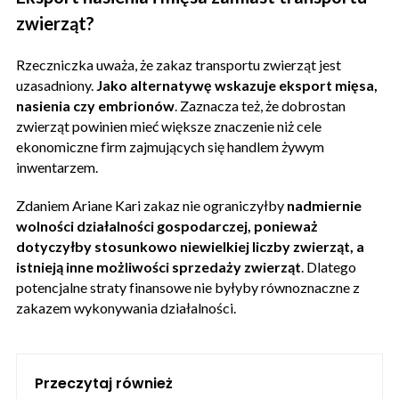
zwierząt?
Rzeczniczka uważa, że zakaz transportu zwierząt jest
uzasadniony.
Jako alternatywę wskazuje eksport mięsa,
nasienia czy embrionów
. Zaznacza też, że dobrostan
zwierząt powinien mieć większe znaczenie niż cele
ekonomiczne firm zajmujących się handlem żywym
inwentarzem.
Zdaniem Ariane Kari zakaz nie ograniczyłby
nadmiernie
wolności działalności gospodarczej, ponieważ
dotyczyłby stosunkowo niewielkiej liczby zwierząt, a
istnieją inne możliwości sprzedaży zwierząt
. Dlatego
potencjalne straty finansowe nie byłyby równoznaczne z
zakazem wykonywania działalności.
Przeczytaj również