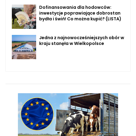
Dofinansowania dla hodowców:
inwestycje poprawiające dobrostan
bydła i świń! Co można kupić? (LISTA)
Jedna z najnowocześniejszych obór w
kraju stanęła w Wielkopolsce