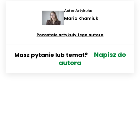
Autor Artykułu:
Maria Khamiuk
Pozostałe artykuły tego autora
Napisz do
Masz pytanie lub temat?
autora