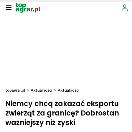
topagrar.pl
>
Aktualności
>
Aktualności
Niemcy chcą zakazać eksportu
zwierząt za granicę? Dobrostan
ważniejszy niż zyski