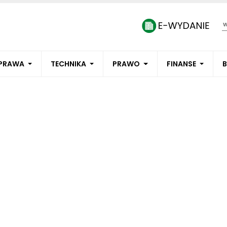
PRAWA
TECHNIKA
PRAWO
FINANSE