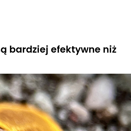
ą bardziej efektywne niż