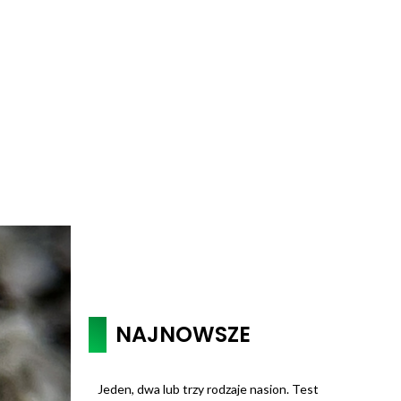
NAJNOWSZE
Jeden, dwa lub trzy rodzaje nasion. Test