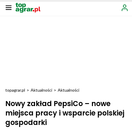
topagrar.pl
>
Aktualności
>
Aktualności
Nowy zakład PepsiCo – nowe
miejsca pracy i wsparcie polskiej
gospodarki