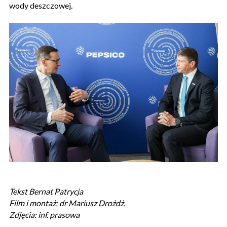
wody deszczowej.
Tekst Bernat Patrycja
Film i montaż: dr Mariusz Drożdż.
Zdjęcia: inf. prasowa