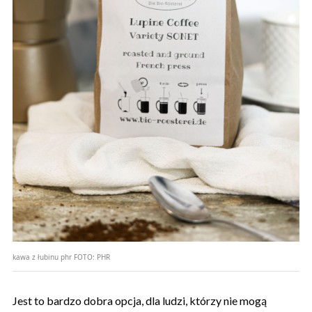
kawa z łubinu phr
FOTO:
PHR
Jest to bardzo dobra opcja, dla ludzi, którzy nie mogą