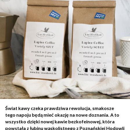
Świat kawy czeka prawdziwa rewolucja, smakosze
tego napoju będą mieć okazję na nowe doznania. A to
wszystko dzięki nowej kawie bezkofeinowej, która
powstała z łubinu wąskolistnego z Poznańskiej Hodowli