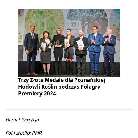
Trzy Złote Medale dla Poznańskiej
Hodowli Roślin podczas Polagra
Premiery 2024
Bernat Patrycja
Fot i źródło: PHR