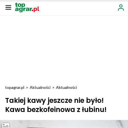
topagrar.pl
>
Aktualności
>
Aktualności
Takiej kawy jeszcze nie było!
Kawa bezkofeinowa z łubinu!