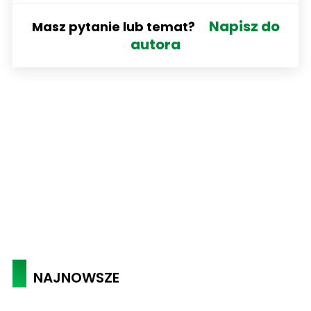
Napisz do
Masz pytanie lub temat?
autora
NAJNOWSZE