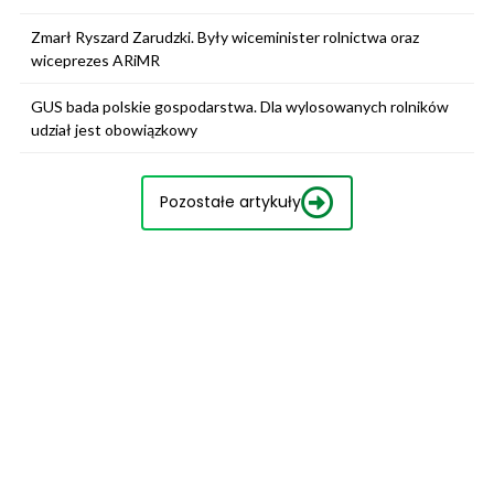
Zmarł Ryszard Zarudzki. Były wiceminister rolnictwa oraz
wiceprezes ARiMR
GUS bada polskie gospodarstwa. Dla wylosowanych rolników
udział jest obowiązkowy
Pozostałe artykuły