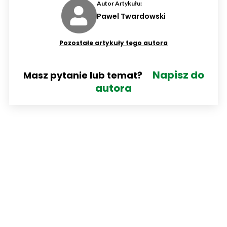
Autor Artykułu:
Pawel Twardowski
Pozostałe artykuły tego autora
Napisz do
Masz pytanie lub temat?
autora