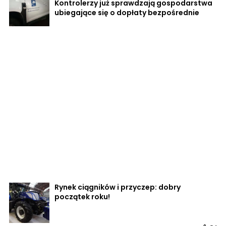
Kontrolerzy już sprawdzają gospodarstwa
ubiegające się o dopłaty bezpośrednie
Rynek ciągników i przyczep: dobry
początek roku!