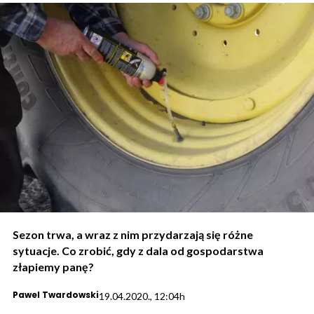
Sezon trwa, a wraz z nim przydarzają się różne
sytuacje. Co zrobić, gdy z dala od gospodarstwa
złapiemy panę?
Pawel Twardowski
19.04.2020., 12:04h