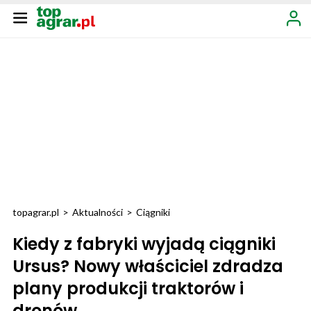
topagrar.pl
>
Aktualności
>
Ciągniki
Kiedy z fabryki wyjadą ciągniki
Ursus? Nowy właściciel zdradza
plany produkcji traktorów i
dronów