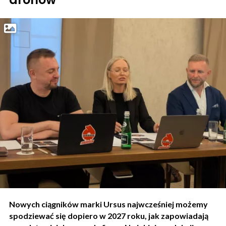
Nowych ciągników marki Ursus najwcześniej możemy
spodziewać się dopiero w 2027 roku, jak zapowiadają