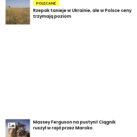
POLECANE
Rzepak tanieje w Ukrainie, ale w Polsce ceny
trzymają poziom
Massey Ferguson na pustyni! Ciągnik
ruszył w rajd przez Maroko