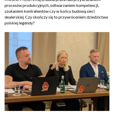
procesów produkcyjnych, odtwarzaniem kompetencji,
szukaniem kontrahentów czy w końcu budową sieci
dealerskiej. Czy skończy się to przywróceniem dziedzictwa
polskiej legendy?