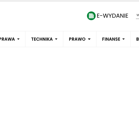
PRAWA
TECHNIKA
PRAWO
FINANSE