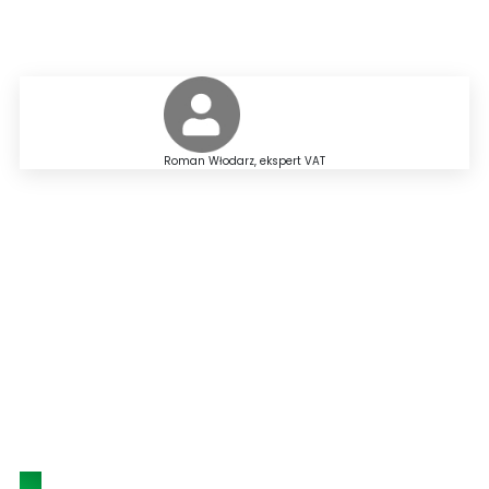
Roman Włodarz, ekspert VAT