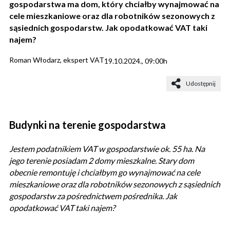
gospodarstwa ma dom, który chciałby wynajmować na
cele mieszkaniowe oraz dla robotników sezonowych z
sąsiednich gospodarstw. Jak opodatkować VAT taki
najem?
Roman Włodarz, ekspert VAT
19.10.2024., 09:00h
Udostępnij
Budynki na terenie gospodarstwa
Jestem podatnikiem VAT w gospodarstwie ok. 55 ha. Na
jego terenie posiadam 2 domy mieszkalne. Stary dom
obecnie remontuję i chciałbym go wynajmować na cele
mieszkaniowe oraz dla robotników sezonowych z sąsiednich
gospodarstw za pośrednictwem pośrednika. Jak
opodatkować VAT taki najem?