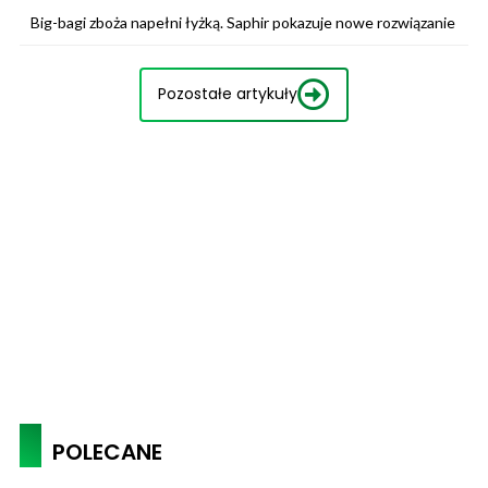
Big-bagi zboża napełni łyżką. Saphir pokazuje nowe rozwiązanie
Pozostałe artykuły
POLECANE