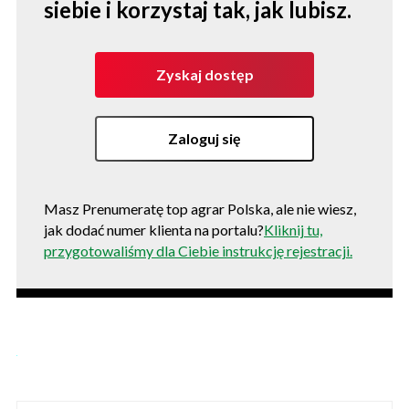
siebie i korzystaj tak, jak lubisz.
Zyskaj dostęp
Zaloguj się
Masz Prenumeratę top agrar Polska, ale nie wiesz,
jak dodać numer klienta na portalu?
Kliknij tu,
przygotowaliśmy dla Ciebie instrukcję rejestracji.