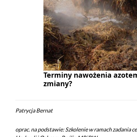
Terminy nawożenia azotem 
zmiany?
Patrycja Bernat
oprac. na podstawie: Szkolenie w ramach zadania 