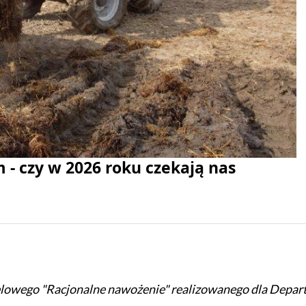
- czy w 2026 roku czekają nas
celowego "Racjonalne nawożenie" realizowanego dla Depa