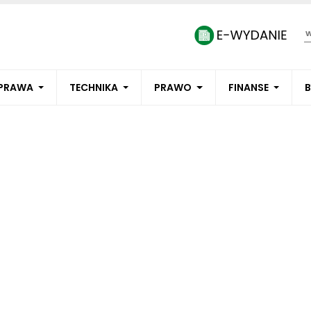
PRAWA
TECHNIKA
PRAWO
FINANSE