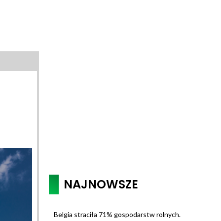
NAJNOWSZE
Belgia straciła 71% gospodarstw rolnych.