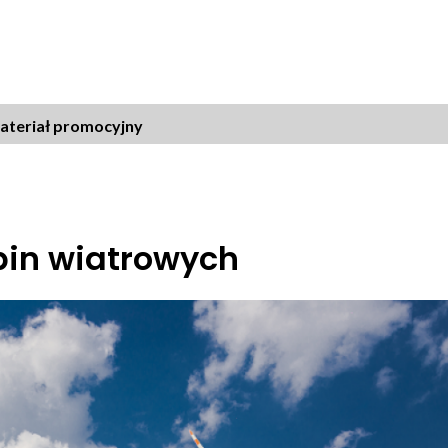
bin wiatrowych