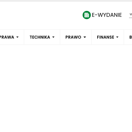
PRAWA
TECHNIKA
PRAWO
FINANSE