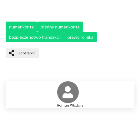
numer konta
błędny numer konta
bezpieczeństwo transakcji
prawo rolnika
Udostępnij
Roman Włodarz