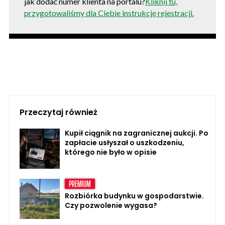
jak dodać numer klienta na portalu?
Kliknij tu,
przygotowaliśmy dla Ciebie instrukcję rejestracji.
Przeczytaj również
Kupił ciągnik na zagranicznej aukcji. Po
zapłacie usłyszał o uszkodzeniu,
którego nie było w opisie
Rozbiórka budynku w gospodarstwie.
Czy pozwolenie wygasa?