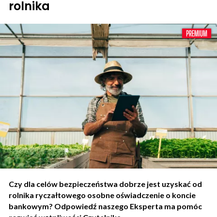
rolnika
Czy dla celów bezpieczeństwa dobrze jest uzyskać od
rolnika ryczałtowego osobne oświadczenie o koncie
bankowym? Odpowiedź naszego Eksperta ma pomóc