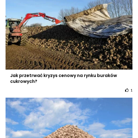
Jak przetrwać kryzys cenowy na rynku buraków
cukrowych?
1