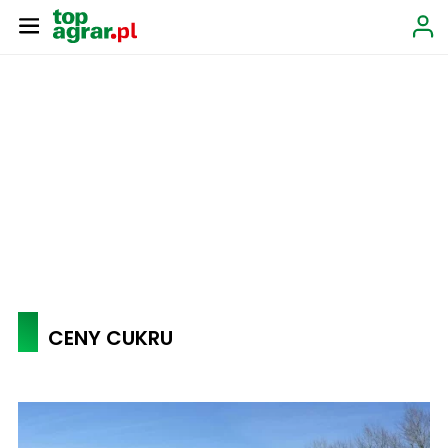
CENY CUKRU