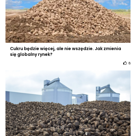
Cukru będzie więcej, ale nie wszędzie. Jak zmienia
się globalny rynek?
8