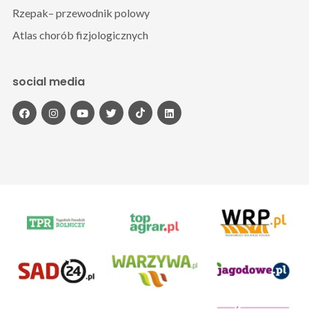
Rzepak– przewodnik polowy
Atlas chorób fizjologicznych
social media