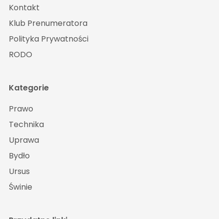
Kontakt
Klub Prenumeratora
Polityka Prywatności
RODO
Kategorie
Prawo
Technika
Uprawa
Bydło
Ursus
Świnie