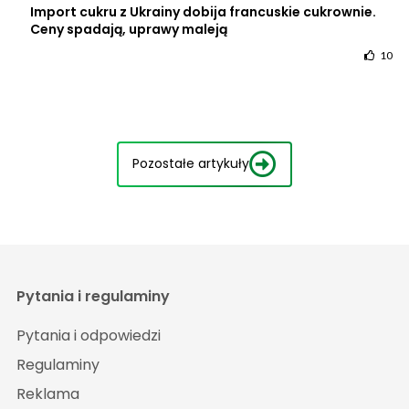
Import cukru z Ukrainy dobija francuskie cukrownie.
Ceny spadają, uprawy maleją
10
Pozostałe artykuły
Pytania i regulaminy
Pytania i odpowiedzi
Regulaminy
Reklama