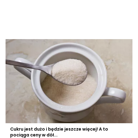
Cukru jest dużo i będzie jeszcze więcej! A to
pociąga ceny w dół...