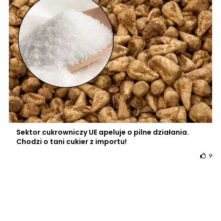
Sektor cukrowniczy UE apeluje o pilne działania.
Chodzi o tani cukier z importu!
9