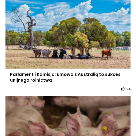
Parlament i Komisja: umowa z Australią to sukces
unijnego rolnictwa
24