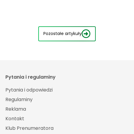
Pozostałe artykuły
Pytania i regulaminy
Pytania i odpowiedzi
Regulaminy
Reklama
Kontakt
Klub Prenumeratora