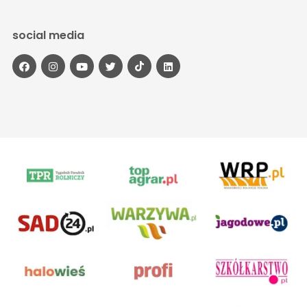
social media