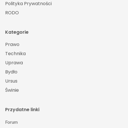
Polityka Prywatności
RODO
Kategorie
Prawo
Technika
Uprawa
Bydło
Ursus
Świnie
Przydatne linki
Forum