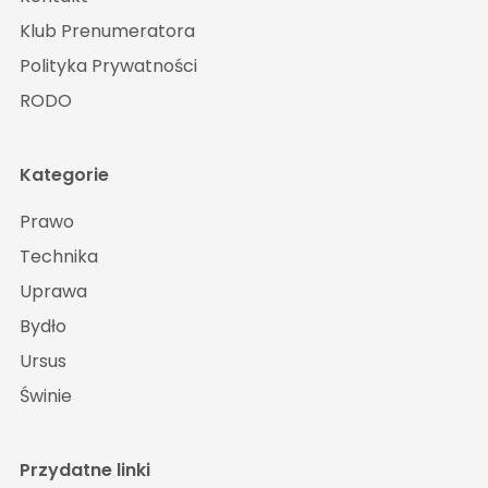
Klub Prenumeratora
Polityka Prywatności
RODO
Kategorie
Prawo
Technika
Uprawa
Bydło
Ursus
Świnie
Przydatne linki