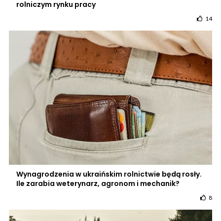
rolniczym rynku pracy
14
Wynagrodzenia w ukraińskim rolnictwie będą rosły.
Ile zarabia weterynarz, agronom i mechanik?
8