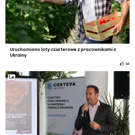
Uruchomiono loty czarterowe z pracownikami z
Ukrainy
48