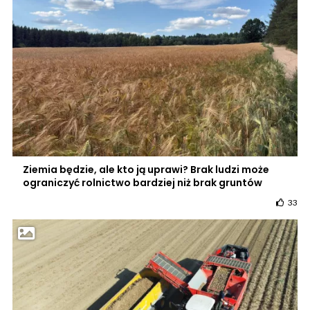
Ziemia będzie, ale kto ją uprawi? Brak ludzi może
ograniczyć rolnictwo bardziej niż brak gruntów
33