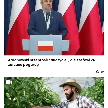
Ardanowski przeprosił nauczycieli, ale szefowi ZNP
zarzuca pogardę
19