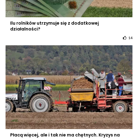
Ilu rolników utrzymuje się z dodatkowej
działalności?
14
Płacą więcej, ale i tak nie ma chętnych. Kryzys na