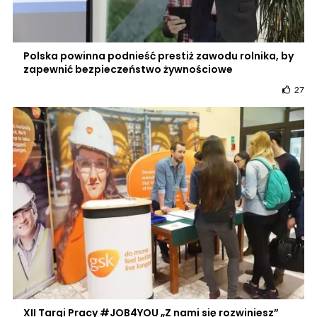
Polska powinna podnieść prestiż zawodu rolnika, by
zapewnić bezpieczeństwo żywnościowe
27
XII Targi Pracy #JOB4YOU „Z nami się rozwiniesz”