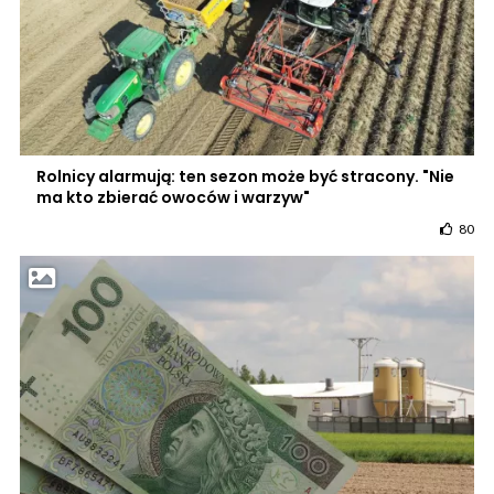
Rolnicy alarmują: ten sezon może być stracony. "Nie
ma kto zbierać owoców i warzyw"
80