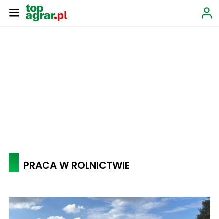
PRACA W ROLNICTWIE