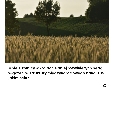
Mniejsi rolnicy w krajach słabiej rozwiniętych będą
włączeni w struktury międzynarodowego handlu. W
jakim celu?
3