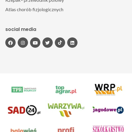
Atlas chorób fizjologicznych
social media