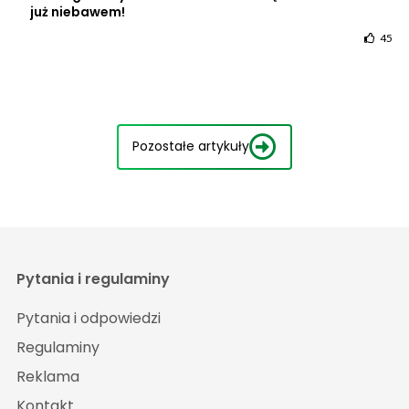
już niebawem!
45
Pozostałe artykuły
Pytania i regulaminy
Pytania i odpowiedzi
Regulaminy
Reklama
Kontakt