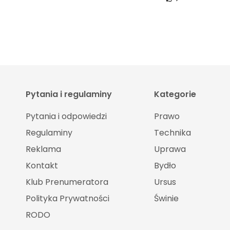
Pytania i regulaminy
Kategorie
Pytania i odpowiedzi
Prawo
Regulaminy
Technika
Reklama
Uprawa
Kontakt
Bydło
Klub Prenumeratora
Ursus
Polityka Prywatności
Świnie
RODO