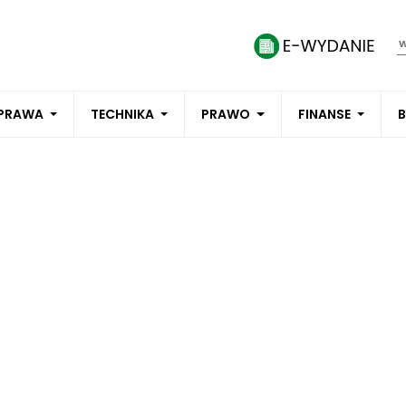
PRAWA
TECHNIKA
PRAWO
FINANSE