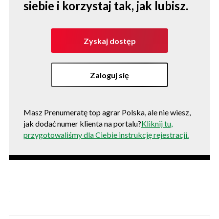
siebie i korzystaj tak, jak lubisz.
Zyskaj dostęp
Zaloguj się
Masz Prenumeratę top agrar Polska, ale nie wiesz,
jak dodać numer klienta na portalu?
Kliknij tu,
przygotowaliśmy dla Ciebie instrukcję rejestracji.