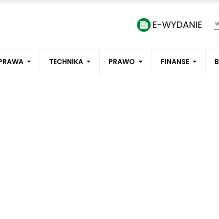
PRAWA
TECHNIKA
PRAWO
FINANSE