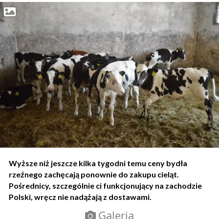
Wyższe niż jeszcze kilka tygodni temu ceny bydła
rzeźnego zachęcają ponownie do zakupu cieląt.
Pośrednicy, szczególnie ci funkcjonujący na zachodzie
Polski, wręcz nie nadążają z dostawami.
Galeria