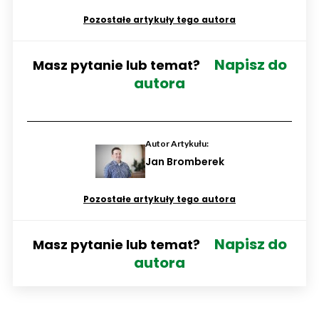
Pozostałe artykuły tego autora
Napisz do
Masz pytanie lub temat?
autora
Autor Artykułu:
Jan Bromberek
Pozostałe artykuły tego autora
Napisz do
Masz pytanie lub temat?
autora