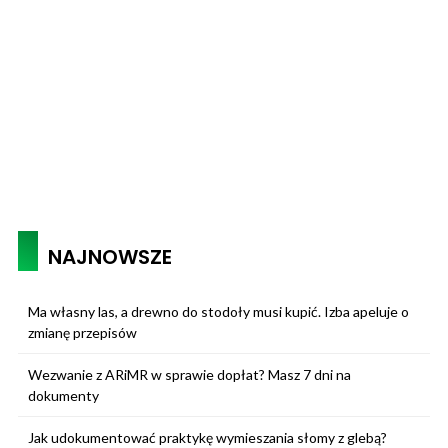
NAJNOWSZE
Ma własny las, a drewno do stodoły musi kupić. Izba apeluje o
zmianę przepisów
Wezwanie z ARiMR w sprawie dopłat? Masz 7 dni na
dokumenty
Jak udokumentować praktykę wymieszania słomy z glebą?