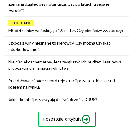
Zamiana działek bez notariusza. Czy po latach trzeba je
zwrócić?
POLECANE
Młodzi rolnicy wnioskują o 1,9 mld zł. Czy pieniędzy wystarczy?
Szkoda z winy nieznanego kierowcy. Czy można uzyskać
odszkodowanie?
Nie ciąć ekoschematów, lecz zwiększyć ich budżet. Jest nowa
propozycja dla ministra rolnictwa
Przed żniwami padł rekord rejestracji przyczep. Kto został
liderem na rynku?
Jakie dodatki przysługują do świadczeń z KRUS?
Pozostałe artykuły