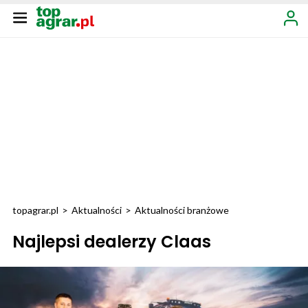
topagrar.pl
>
Aktualności
>
Aktualności branżowe
Najlepsi dealerzy Claas