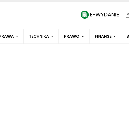
PRAWA
TECHNIKA
PRAWO
FINANSE