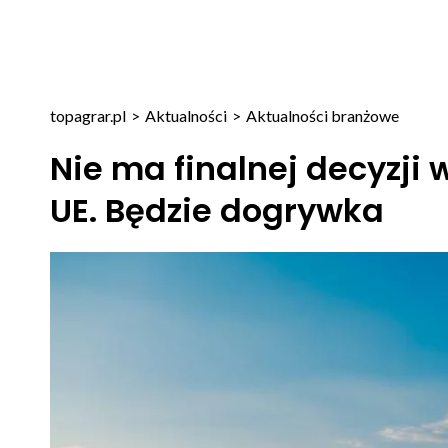
topagrar.pl
>
Aktualności
>
Aktualności branżowe
Nie ma finalnej decyzji 
UE. Będzie dogrywka