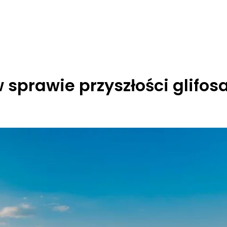
w sprawie przyszłości glifos