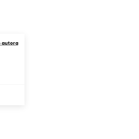
o autora