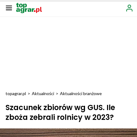
topagrar.pl
>
Aktualności
>
Aktualności branżowe
Szacunek zbiorów wg GUS. Ile
zboża zebrali rolnicy w 2023?