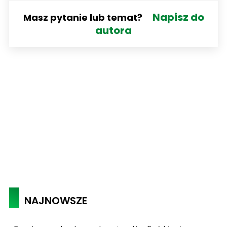
Napisz do
Masz pytanie lub temat?
autora
NAJNOWSZE