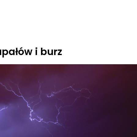
pałów i burz