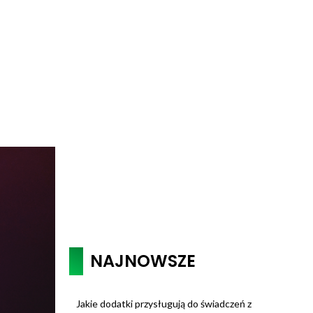
NAJNOWSZE
Jakie dodatki przysługują do świadczeń z