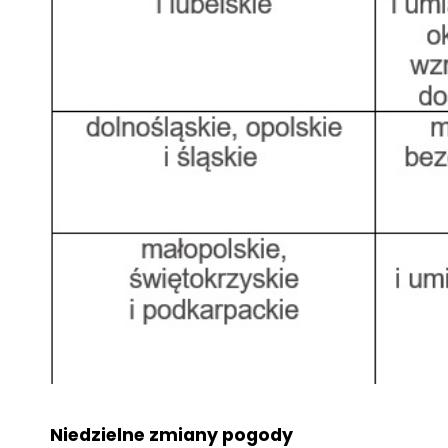
Niedzielne zmiany pogody