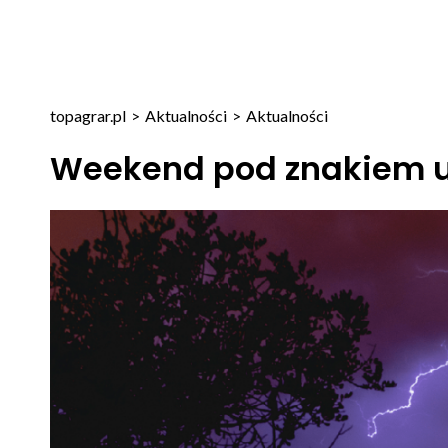
topagrar.pl
>
Aktualności
>
Aktualności
Weekend pod znakiem u