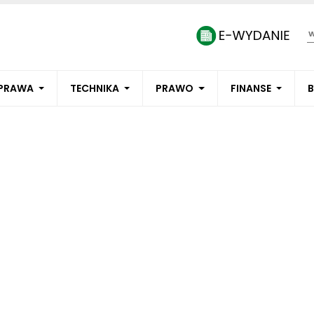
PRAWA
TECHNIKA
PRAWO
FINANSE