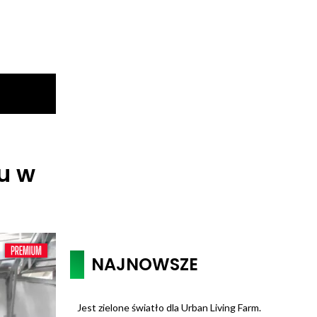
u w
NAJNOWSZE
Jest zielone światło dla Urban Living Farm.