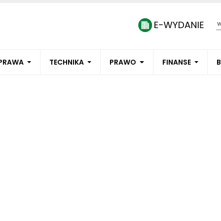
PRAWA
TECHNIKA
PRAWO
FINANSE