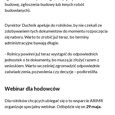
budowę, zgłoszenia budowy lub innych robót
budowlanych).
Dyrektor Duchnik apeluje do rolników, by nie czekali ze
zdobywaniem tych dokumentów do momentu rozpoczęcia
się naboru. Warto to zrobić już teraz, bo terminy
administracyjne bywają długie.
- Rolnicy powinni już teraz wystąpić do odpowiednich
jednostek o te dokumenty, bo muszą je złożyć razem z
wnioskiem. Warto wcześniej zgromadzić odpowiednie
zaświadczenia, pozwolenia czy decyzje – podkreśliła.
Webinar dla hodowców
Dla rolników chcących ubiegać się o to wsparcie ARiMR
organizuje specjalny webinar. Odbędzie się on
29 maja.