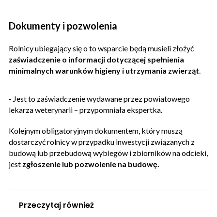
Dokumenty i pozwolenia
Rolnicy ubiegający się o to wsparcie będą musieli złożyć
zaświadczenie o informacji dotyczącej spełnienia
minimalnych warunków higieny i utrzymania zwierząt
.
- Jest to zaświadczenie wydawane przez powiatowego
lekarza weterynarii – przypomniała ekspertka.
Kolejnym obligatoryjnym dokumentem, który muszą
dostarczyć rolnicy w przypadku inwestycji związanych z
budową lub przebudową wybiegów i zbiorników na odcieki,
jest
zgłoszenie lub pozwolenie na budowę.
Przeczytaj również