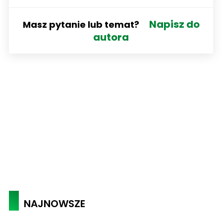
Napisz do
Masz pytanie lub temat?
autora
NAJNOWSZE