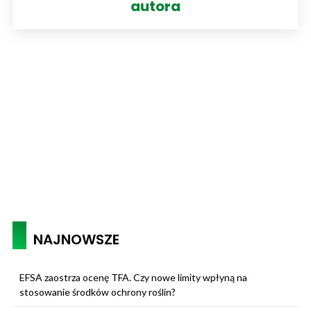
autora
NAJNOWSZE
EFSA zaostrza ocenę TFA. Czy nowe limity wpłyną na
stosowanie środków ochrony roślin?