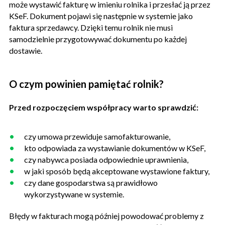
może wystawić fakturę w imieniu rolnika i przesłać ją przez
KSeF. Dokument pojawi się następnie w systemie jako
faktura sprzedawcy. Dzięki temu rolnik nie musi
samodzielnie przygotowywać dokumentu po każdej
dostawie.
O czym powinien pamiętać rolnik?
Przed rozpoczęciem współpracy warto sprawdzić:
czy umowa przewiduje samofakturowanie,
kto odpowiada za wystawianie dokumentów w KSeF,
czy nabywca posiada odpowiednie uprawnienia,
w jaki sposób będą akceptowane wystawione faktury,
czy dane gospodarstwa są prawidłowo
wykorzystywane w systemie.
Błędy w fakturach mogą później powodować problemy z